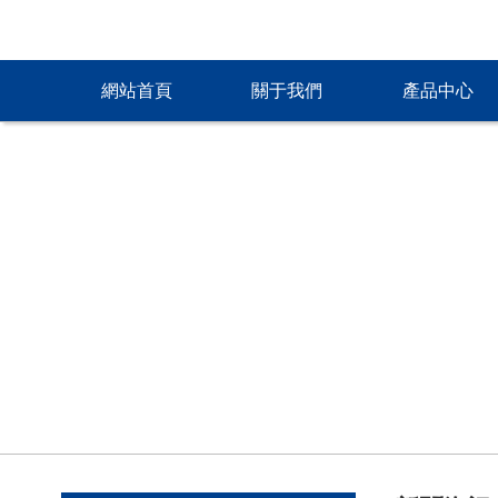
網站首頁
關于我們
產品中心