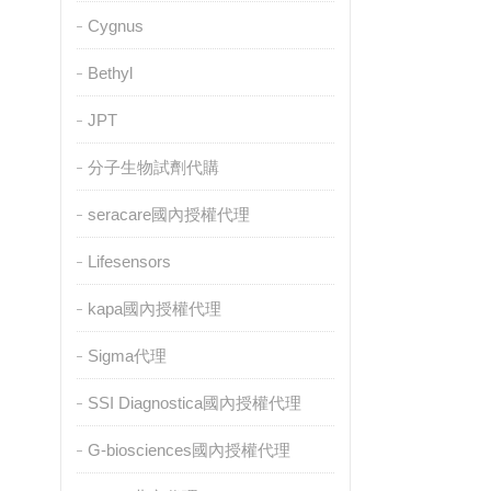
Cygnus
Bethyl
JPT
分子生物試劑代購
seracare國內授權代理
Lifesensors
kapa國內授權代理
Sigma代理
SSI Diagnostica國內授權代理
G-biosciences國內授權代理