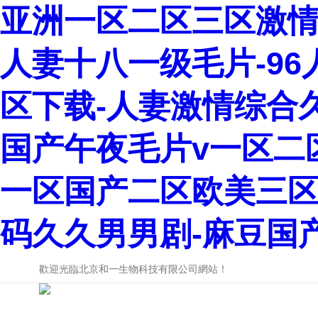
亚洲一区二区三区激情
人妻十八一级毛片-96
区下载-人妻激情综合
国产午夜毛片v一区二
一区国产二区欧美三区-
码久久男男剧-麻豆国
歡迎光臨北京和一生物科技有限公司網站！